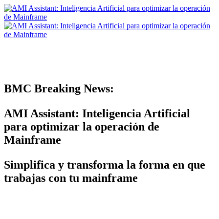
BMC Breaking News:
AMI Assistant: Inteligencia Artificial
para optimizar la operación de
Mainframe
Simplifica y transforma la forma en que
trabajas con tu mainframe