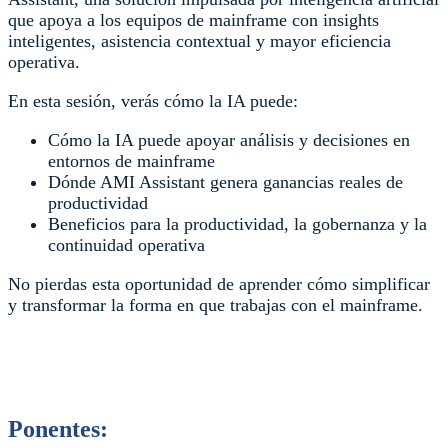
que apoya a los equipos de mainframe con insights
inteligentes, asistencia contextual y mayor eficiencia
operativa.
En esta sesión, verás cómo la IA puede:
Cómo la IA puede apoyar análisis y decisiones en
entornos de mainframe
Dónde AMI Assistant genera ganancias reales de
productividad
Beneficios para la productividad, la gobernanza y la
continuidad operativa
No pierdas esta oportunidad de aprender cómo simplificar
y transformar la forma en que trabajas con el mainframe.
Ponentes: