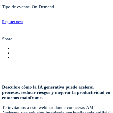
Tipo de evento: On Demand
Register now
Share:
Descubre cómo la IA generativa puede acelerar
procesos, reducir riesgos y mejorar la productividad en
entornos mainframe.
Te invitamos a este webinar donde conocerás AMI
Assistant, una solución impulsada por inteligencia artificial