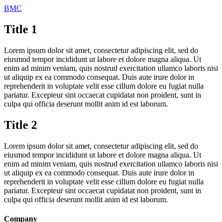
BMC
Title 1
Lorem ipsum dolor sit amet, consectetur adipiscing elit, sed do
eiusmod tempor incididunt ut labore et dolore magna aliqua. Ut
enim ad minim veniam, quis nostrud exercitation ullamco laboris nisi
ut aliquip ex ea commodo consequat. Duis aute irure dolor in
reprehenderit in voluptate velit esse cillum dolore eu fugiat nulla
pariatur. Excepteur sint occaecat cupidatat non proident, sunt in
culpa qui officia deserunt mollit anim id est laborum.
Title 2
Lorem ipsum dolor sit amet, consectetur adipiscing elit, sed do
eiusmod tempor incididunt ut labore et dolore magna aliqua. Ut
enim ad minim veniam, quis nostrud exercitation ullamco laboris nisi
ut aliquip ex ea commodo consequat. Duis aute irure dolor in
reprehenderit in voluptate velit esse cillum dolore eu fugiat nulla
pariatur. Excepteur sint occaecat cupidatat non proident, sunt in
culpa qui officia deserunt mollit anim id est laborum.
Company