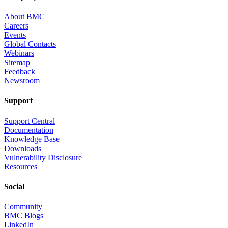
About BMC
Careers
Events
Global Contacts
Webinars
Sitemap
Feedback
Newsroom
Support
Support Central
Documentation
Knowledge Base
Downloads
Vulnerability Disclosure
Resources
Social
Community
BMC Blogs
LinkedIn