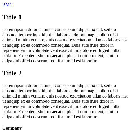
BMC
Title 1
Lorem ipsum dolor sit amet, consectetur adipiscing elit, sed do
eiusmod tempor incididunt ut labore et dolore magna aliqua. Ut
enim ad minim veniam, quis nostrud exercitation ullamco laboris nisi
ut aliquip ex ea commodo consequat. Duis aute irure dolor in
reprehenderit in voluptate velit esse cillum dolore eu fugiat nulla
pariatur. Excepteur sint occaecat cupidatat non proident, sunt in
culpa qui officia deserunt mollit anim id est laborum.
Title 2
Lorem ipsum dolor sit amet, consectetur adipiscing elit, sed do
eiusmod tempor incididunt ut labore et dolore magna aliqua. Ut
enim ad minim veniam, quis nostrud exercitation ullamco laboris nisi
ut aliquip ex ea commodo consequat. Duis aute irure dolor in
reprehenderit in voluptate velit esse cillum dolore eu fugiat nulla
pariatur. Excepteur sint occaecat cupidatat non proident, sunt in
culpa qui officia deserunt mollit anim id est laborum.
Company