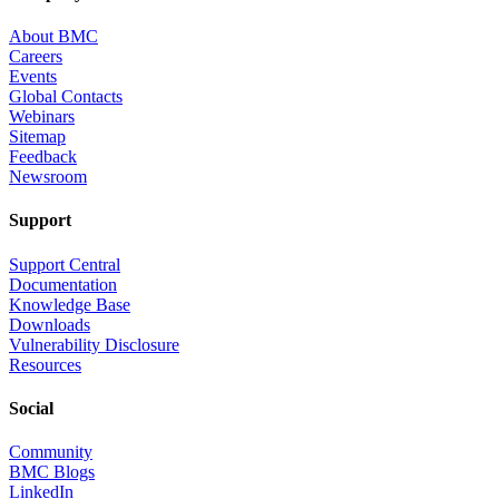
About BMC
Careers
Events
Global Contacts
Webinars
Sitemap
Feedback
Newsroom
Support
Support Central
Documentation
Knowledge Base
Downloads
Vulnerability Disclosure
Resources
Social
Community
BMC Blogs
LinkedIn