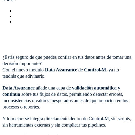
¿Estás seguro de que puedes confiar en tus datos antes de tomar una
decisión importante?
Con el nuevo módulo
Data Assurance
de
Control-M
, ya no
tendrás que adivinarlo.
Data Assurance
añade una capa de
validación automática y
continua
sobre tus flujos de datos, permitiendo detectar errores,
inconsistencias o valores inesperados antes de que impacten en tus
procesos o reportes.
Y lo mejor: se integra directamente dentro de Control-M, sin scripts,
sin herramientas externas y sin complicar tus pipelines.