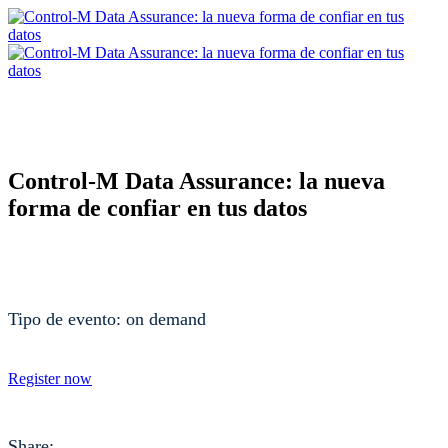
Control-M Data Assurance: la nueva
forma de confiar en tus datos
Tipo de evento: on demand
Register now
Share: