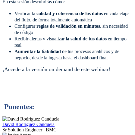
En esta sesión descubrirás cómo:
Verificar la
calidad y coherencia de los datos
en cada etapa
del flujo, de forma totalmente automática
Configurar
reglas de validación en minutos
, sin necesidad
de código
Recibir alertas y visualizar
la salud de tus datos
en tiempo
real
Aumentar la fiabilidad
de tus procesos analíticos y de
negocio, desde la ingesta hasta el dashboard final
¡Accede a la versión on demand de este webinar!
Ponentes:
David Rodriguez Canduela
Sr Solution Engineer , BMC