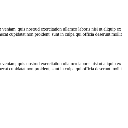
veniam, quis nostrud exercitation ullamco laboris nisi ut aliquip ex
ecat cupidatat non proident, sunt in culpa qui officia deserunt mollit
veniam, quis nostrud exercitation ullamco laboris nisi ut aliquip ex
ecat cupidatat non proident, sunt in culpa qui officia deserunt mollit