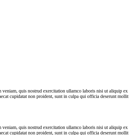
veniam, quis nostrud exercitation ullamco laboris nisi ut aliquip ex
ecat cupidatat non proident, sunt in culpa qui officia deserunt mollit
veniam, quis nostrud exercitation ullamco laboris nisi ut aliquip ex
ecat cupidatat non proident, sunt in culpa qui officia deserunt mollit