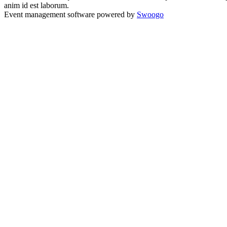
anim id est laborum.
Event management software powered by
Swoogo