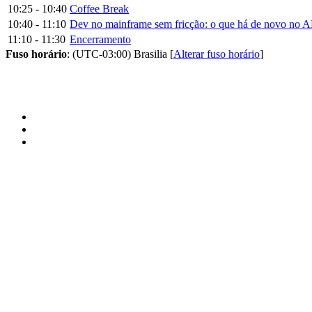
10:25 - 10:40
Coffee Break
10:40 - 11:10
Dev no mainframe sem fricção: o que há de novo no
11:10 - 11:30
Encerramento
Fuso horário
: (UTC-03:00) Brasilia [
Alterar fuso horário
]