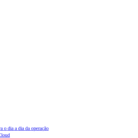
a o dia a dia da operação
Cloud